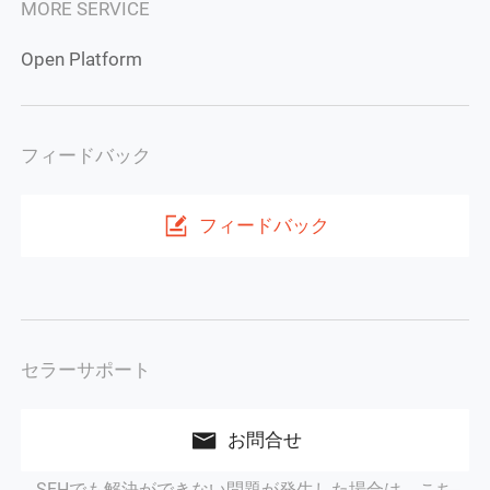
MORE SERVICE
Open Platform
フィードバック
フィードバック
セラーサポート
お問合せ