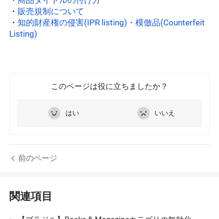
・
商品タイトルの付け方
・
販売規制について
・
知的財産権の侵害(IPR listing)・模倣品(Counterfeit 
Listing)
このページは役に立ちましたか？
はい
いいえ
前のページ
関連項目