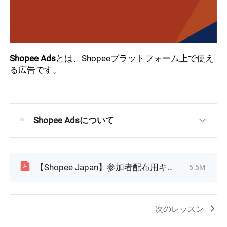
Shopee Ads
とは、
Shopeeプラットフォーム上で使え
る広告です。
Shopee Adsについて
【Shopee Japan】参加者配布用キーワード広告セミナー 2021年11月版.pdf
5.5M
次のレッスン