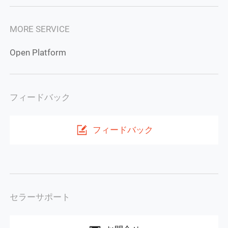
MORE SERVICE
Open Platform
フィードバック
フィードバック
セラーサポート