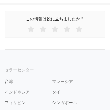
この情報は役に立ちましたか？
セラーセンター
台湾
マレーシア
インドネシア
タイ
フィリピン
シンガポール