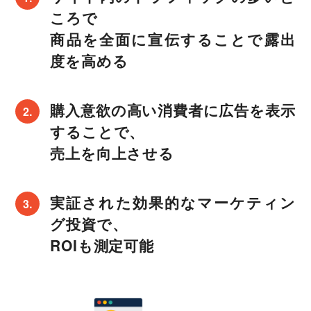
ころで
商品を全面に宣伝することで露出
度を高める
購入意欲の高い消費者に広告を表示
することで、
売上を向上させる
実証された効果的なマーケティン
グ投資で、
ROIも測定可能