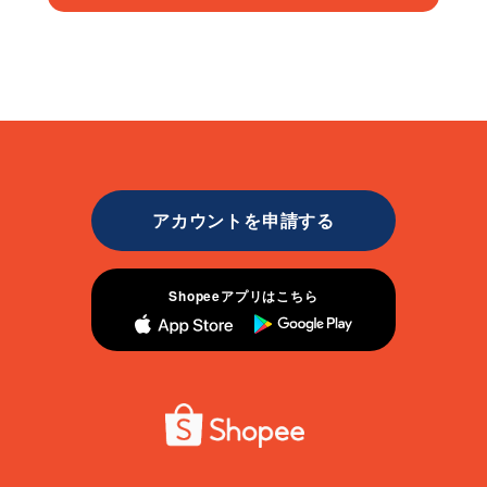
アカウントを申請する
Shopeeアプリはこちら