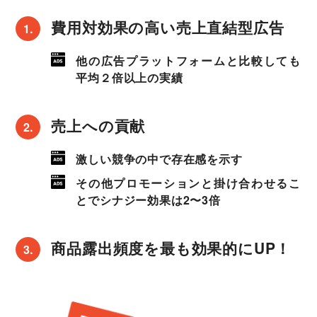
費用対効果の高い売上直結型広告
他の広告プラットフォームと比較しても
平均２倍以上の実績
売上への貢献
激しい競争の中で存在感を示す
その他プロモーションと掛け合わせるこ
とでシナジー効果は2〜3倍
商品露出頻度を最も効果的にUP！