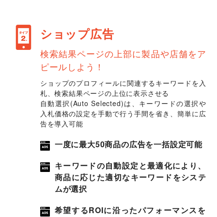
ショップ広告
検索結果ページの上部に製品や店舗をア
ピールしよう！
ショップのプロフィールに関連するキーワードを入
札、検索結果ページの上位に表示させる
自動選択(Auto Selected)は、キーワードの選択や
入札価格の設定を手動で行う手間を省き、簡単に広
告を導入可能
一度に最大50商品の広告を一括設定可能
キーワードの自動設定と最適化により、
商品に応じた適切なキーワードをシステ
ムが選択
希望するROIに沿ったパフォーマンスを