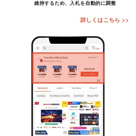
維持するため、入札を自動的に調整
詳しくはこちら >>