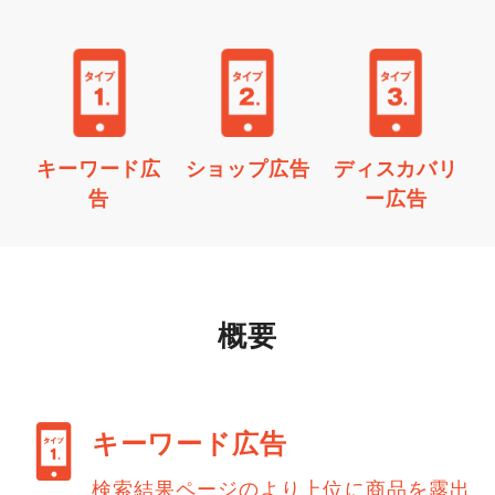
キーワード広
ショップ広告
ディスカバリ
告
ー広告
概要
キーワード広告
検索結果ページのより上位に商品を露出