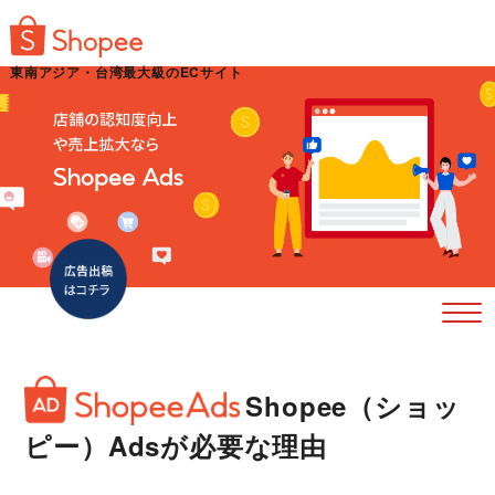
東南アジア・台湾最大級のECサイト
Shopee（ショッ
ピー）Ads
が必要な理由