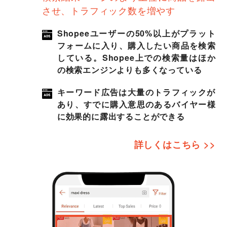
させ、トラフィック数を増やす
Shopeeユーザーの50%以上がプラット
フォームに入り、購入したい商品を検索
している。Shopee上での検索量はほか
の検索エンジンよりも多くなっている
キーワード広告は大量のトラフィックが
あり、すでに購入意思のあるバイヤー様
に効果的に露出することができる
詳しくはこちら >>