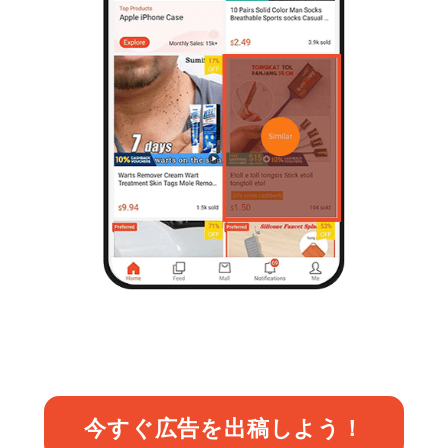
今すぐ広告を出稿しよう！