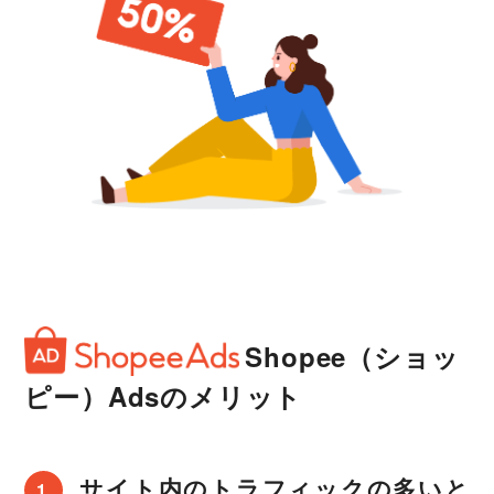
Shopee（ショッ
ピー）Ads
のメリット
サイト内のトラフィックの多いと