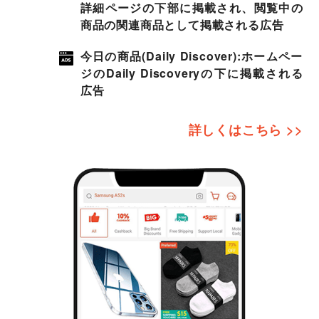
詳細ページの下部に掲載され、閲覧中の
商品の関連商品として掲載される広告
今日の商品(Daily Discover):ホームペー
ジのDaily Discoveryの下に掲載される
広告
詳しくはこちら >>