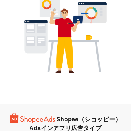
Shopee（ショッピー）
Ads
インアプリ広告タイプ