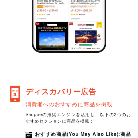
ディスカバリー広告
消費者へのおすすめに商品を掲載
Shopeeの推奨エンジンを活用し、以下の2つのお
すすめセクションに商品を掲載：
おすすめ商品(You May Also Like):商品