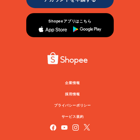
Shopeeアプリはこちら
企業情報
採用情報
プライバシーポリシー
サービス規約