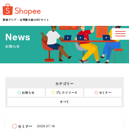
東南アジア・台湾最大級のECサイト
News
お知らせ
カテゴリー
お知らせ
プレスリリース
セミナー
すべて
セミナー
2026.07.16