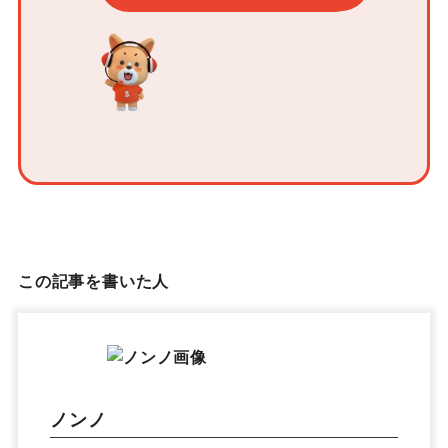
この記事を書いた人
ノンノ