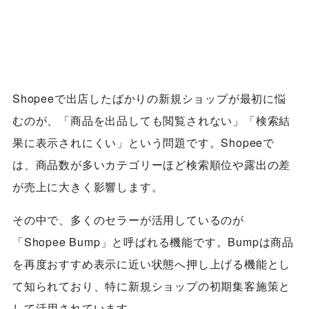
Shopeeで出店したばかりの新規ショップが最初に悩
むのが、「商品を出品しても閲覧されない」「検索結
果に表示されにくい」という問題です。Shopeeで
は、商品数が多いカテゴリーほど検索順位や露出の差
が売上に大きく影響します。
その中で、多くのセラーが活用しているのが
「Shopee Bump」と呼ばれる機能です。Bumpは商品
を再度おすすめ表示に近い状態へ押し上げる機能とし
て知られており、特に新規ショップの初期集客施策と
して活用されています。