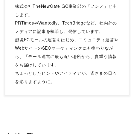
株式会社TheNewGate GC事業部の「ノンノ」と申
します。
PRTimesやWantedly、TechBridgeなど、社内外の
メディアに記事を執筆し、発信しています。
越境ECモールの運営をはじめ、コミュニティ運営や
WebサイトのSEOマーケティングにも携わりなが
ら、「モール運営に最も近い場所から」貴重な情報
をお届けしています。
ちょっとしたヒントやアイディアが、皆さまの日々
を彩りますように。