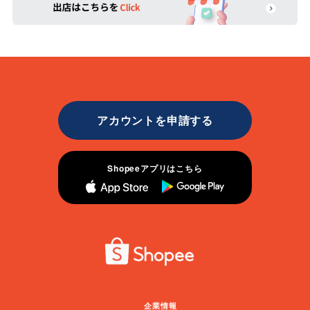
アカウントを申請する
Shopeeアプリはこちら
企業情報