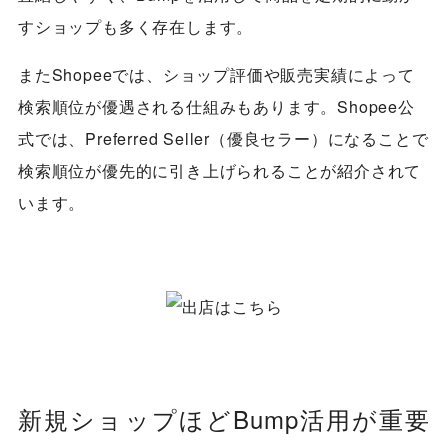
すショップも多く存在します。
またShopeeでは、ショップ評価や販売実績によって
検索順位が優遇される仕組みもあります。Shopee公
式では、Preferred Seller（優良セラー）になることで
検索順位が優先的に引き上げられることが紹介されて
います。
新規ショップほどBump活用が重要