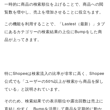
一時的に商品の検索順位を上げることで、商品への閲
覧数を増やし、売上を増加させることに役立ちます。
この機能を利用することで、「Lastest（最新）」タブ
にあるカテゴリーの検索結果の上位にBumpをした商
品が上ってきます。
特にShopeeは検索流入の比率が非常に高く、Shopee
公式でも「ユーザーの50%以上が検索から商品を探し
ている」と説明されています。
そのため、検索結果での表示順位や露出回数は売上に
直結しやすく、Bumpを活用して商品を定期的に動か