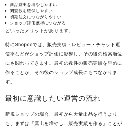
商品露出を増やしやすい
閲覧数を確保しやすい
初期注文につながりやすい
ショップ評価獲得につながる
といったメリットがあります。
特にShopeeでは、販売実績・レビュー・チャット返
信率などがショップ評価に影響し、その後の検索順位
にも関わってきます。最初の数件の販売実績を早めに
作ることが、その後のショップ成長にもつながりま
す。
最初に意識したい運営の流れ
新規ショップの場合、最初から大量出品を行うより
も、まずは「露出を増やし、販売実績を作る」ことが