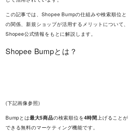
この記事では、Shopee Bumpの仕組みや検索順位と
の関係、新規ショップが活用するメリットについて、
Shopee公式情報をもとに解説します。
Shopee Bumpとは？
(下記画像参照)
Bumpとは
最大5商品
の検索順位を
4時間
上げることが
できる無料のマーケティング機能です。