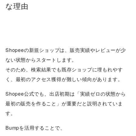
な理由
Shopeeの新規ショップは、販売実績やレビューが少
ない状態からスタートします。
そのため、検索結果でも既存ショップに埋もれやす
く、最初のアクセス獲得が難しい傾向があります。
Shopee公式でも、出店初期は「実績ゼロの状態から
最初の販売を作ること」が重要だと説明されていま
す。
Bumpを活用することで、