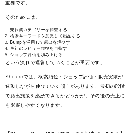
重要です。
そのためには、
売れ筋カテゴリーを調査する
検索キーワードを意識して出品する
Bumpを活用して露出を増やす
最初のレビュー獲得を目指す
ショップ評価を積み上げる
という流れで運営していくことが重要です。
Shopeeでは、検索順位・ショップ評価・販売実績が
連動しながら伸びていく傾向があります。最初の段階
で露出施策を継続できるかどうかが、その後の売上に
も影響しやすくなります。