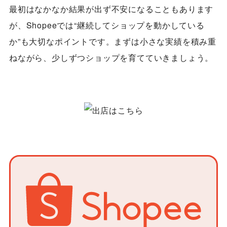
最初はなかなか結果が出ず不安になることもあります
が、Shopeeでは“継続してショップを動かしている
か”も大切なポイントです。まずは小さな実績を積み重
ねながら、少しずつショップを育てていきましょう。