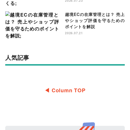
2026.07.23
越境ECの在庫管理とは？ 売上
やショップ評価を守るための
ポイントを解説
2026.07.21
人気記事
◀︎ Column TOP