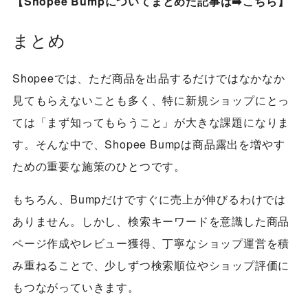
【Shopee Bumpについてまとめた記事は➡️
こちら
】
まとめ
Shopeeでは、ただ商品を出品するだけではなかなか
見てもらえないことも多く、特に新規ショップにとっ
ては「まず知ってもらうこと」が大きな課題になりま
す。そんな中で、Shopee Bumpは商品露出を増やす
ための重要な施策のひとつです。
もちろん、Bumpだけですぐに売上が伸びるわけでは
ありません。しかし、検索キーワードを意識した商品
ページ作成やレビュー獲得、丁寧なショップ運営を積
み重ねることで、少しずつ検索順位やショップ評価に
もつながっていきます。