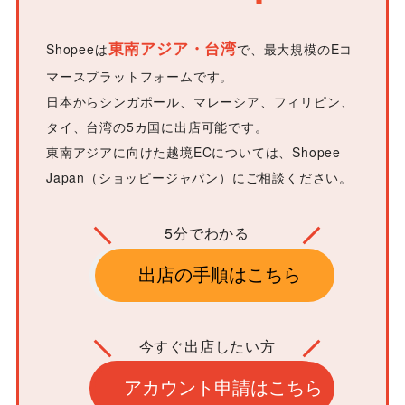
東南アジア・台湾
Shopeeは
で、最大規模のEコ
マースプラットフォームです。
日本からシンガポール、マレーシア、フィリピン、
タイ、台湾の5カ国に出店可能です。
東南アジアに向けた越境ECについては、Shopee
Japan（ショッピージャパン）にご相談ください。
5分でわかる
出店の手順はこちら
今すぐ出店したい方
アカウント申請はこちら