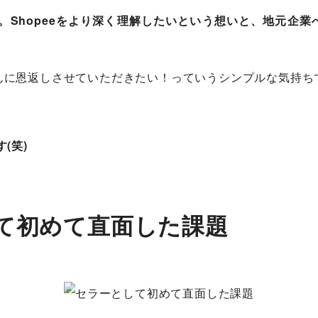
。Shopeeをより深く理解したいという想いと、地元企
んに恩返しさせていただきたい！っていうシンプルな気持ち
(笑)
て初めて直面した課題