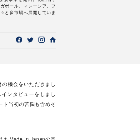
ンガポール、マレーシア、フ
次々と多市場へ展開していま
り取材の機会をいただきまし
様へインタビューをしまし
ート当初の苦悩も含めそ