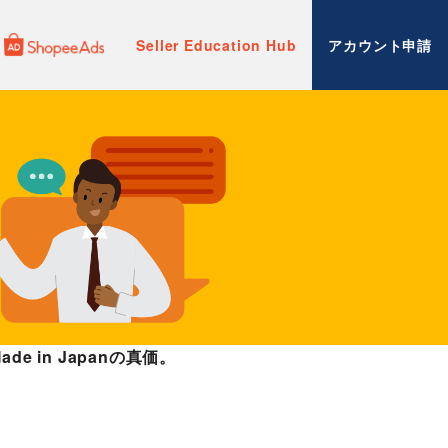
Seller Education Hub
アカウント申請
 in Japanの真価。