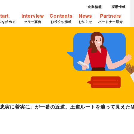
企業情報
採用情報
tart
Interview
Contents
News
Partners
Cを始める
セラー事例
お役立ち情報
お知らせ
パートナー紹介
：「忠実に着実に」が一番の近道。王道ルートを辿って見えたMade