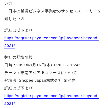
い方
・日本の越境ビジネス事業者のサクセスストーリーを
知りたい方
詳細は以下より
https://register.payoneer.com/jp/payoneer-beyond-
2021/
弊社の登壇情報
日時：2021年9月16日(木) 15:00 ～ 15:45
テーマ：東南アジア Eコマースについて
登壇者: Shopee Japan株式会社 菊池光
詳細は以下より
https://register.payoneer.com/jp/payoneer-beyond-
2021/