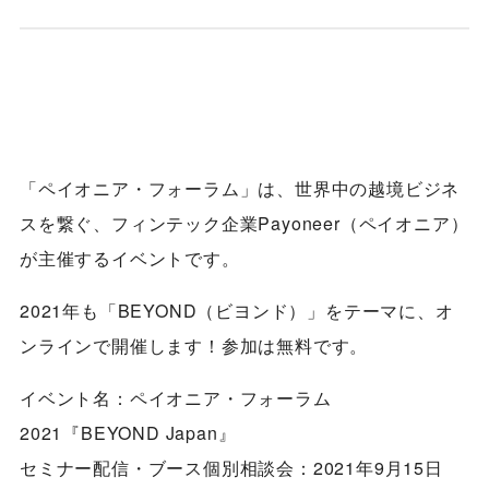
「ペイオニア・フォーラム」は、世界中の越境ビジネ
スを繋ぐ、フィンテック企業Payoneer（ペイオニア）
が主催するイベントです。
2021年も「BEYOND（ビヨンド）」をテーマに、オ
ンラインで開催します！参加は無料です。
イベント名：ペイオニア・フォーラム
2021『BEYOND Japan』
セミナー配信・ブース個別相談会：2021年9月15日