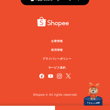
企業情報
採用情報
プライバシーポリシー
サービス規約
Shopee © All rights reserved