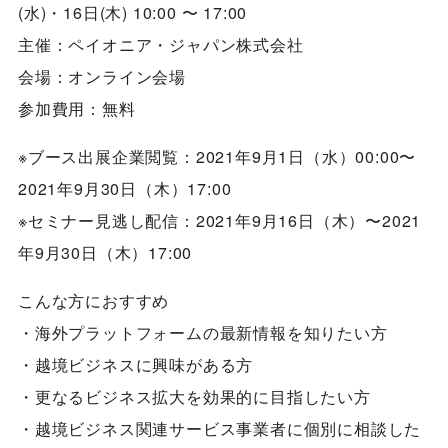
(水)・16日(木) 10:00 〜 17:00
主催：ペイオニア・ジャパン株式会社
会場：オンライン会場
参加費用：無料
※ブース出展企業閲覧：2021年9月1日（水）00:00〜
2021年9月30日（木）17:00
※セミナー見逃し配信：2021年9月16日（木）〜2021
年9月30日（木）17:00
こんな方におすすめ
・海外プラットフォームの最新情報を知りたい方
・越境ビジネスに興味がある方
・更なるビジネス拡大を効果的に目指したい方
・越境ビジネス関連サービス事業者に個別に相談した