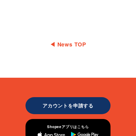
◀︎ News TOP
アカウントを申請する
Shopeeアプリはこちら