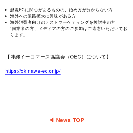
越境ECに関心があるものの、始め方が分からない方
海外への販路拡大に興味がある方
海外消費者向けのテストマーケティングを検討中の方
*同業者の方、メディアの方のご参加はご遠慮いただいてお
ります。
【沖縄イーコマース協議会（OEC）について】
https://okinawa-ec.or.jp/
◀︎ News TOP