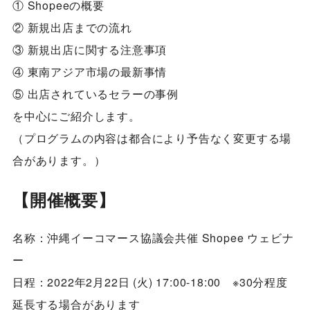
① Shopeeの概要
② 新規出店までの流れ
③ 新規出店に関する注意事項
④ 東南アジア市場の最新事情
⑤ 出店されているセラーの事例
を中心にご紹介します。
（プログラムの内容は都合により予告なく変更する場
合があります。）
【開催概要】
名称：沖縄イーコマース協議会共催 Shopee ウェビナ
ー
日程：2022年2月22日 (火) 17:00-18:00 ※30分程度
延長する場合があります