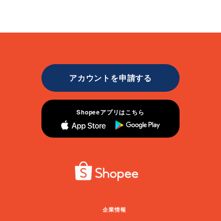
アカウントを申請する
Shopeeアプリはこちら
企業情報