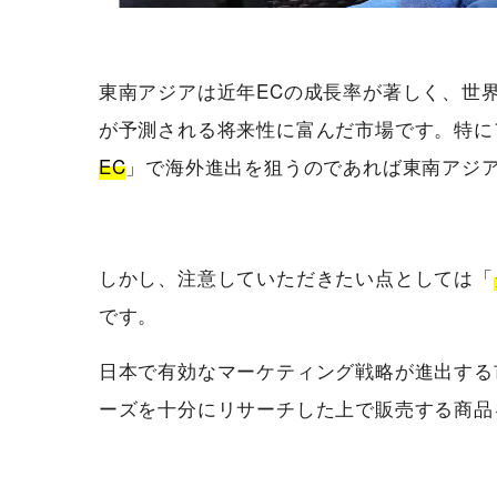
東南アジアは近年ECの成長率が著しく、世
が予測される将来性に富んだ市場です。特に
EC
」で海外進出を狙うのであれば東南アジ
しかし、注意していただきたい点としては「
です。
日本で有効なマーケティング戦略が進出する
ーズを十分にリサーチした上で販売する商品