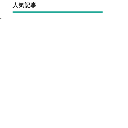
人気記事
テ