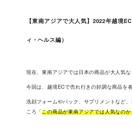
【東南アジアで大人気】2022年越境
ィ・ヘルス編）
現在、東南アジアでは日本の商品が大人気な
今回は、越境ECで売れ行きの好調な商品を
洗顔フォームやパック、サプリメントなど、
ころ「
この商品が東南アジアでは人気なのか