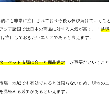
界的にも非常に注目されており今後も伸び続けていくこ
アジア諸国では日本の商品に対する人気が高く、「
越境
アは注目しておきたいエリアであると言えます。
ターゲット市場に合った商品選定
」が重要だということ
市場・地域でも有効であるとは限らないため、現地のニ
を見極める必要があるといえます。