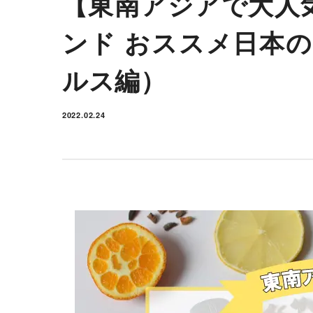
【東南アジアで大人気
ンド おススメ日本
ルス編）
2022.02.24