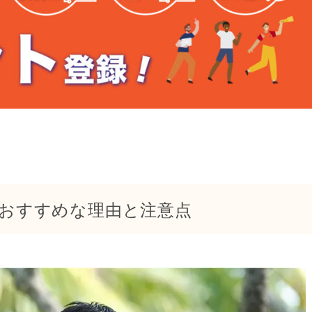
がおすすめな理由と注意点