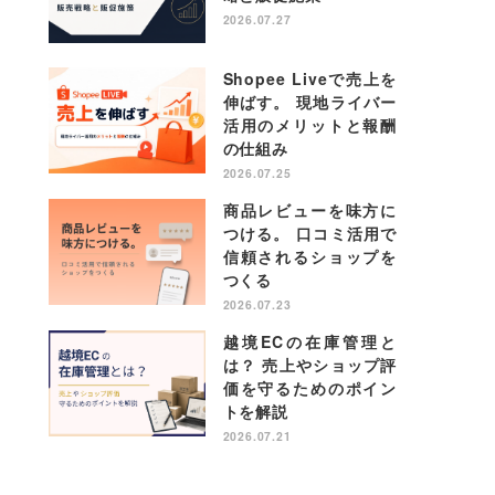
2026.07.27
Shopee Liveで売上を
伸ばす。 現地ライバー
活用のメリットと報酬
の仕組み
2026.07.25
商品レビューを味方に
つける。 口コミ活用で
信頼されるショップを
つくる
2026.07.23
越境ECの在庫管理と
は？ 売上やショップ評
価を守るためのポイン
トを解説
2026.07.21