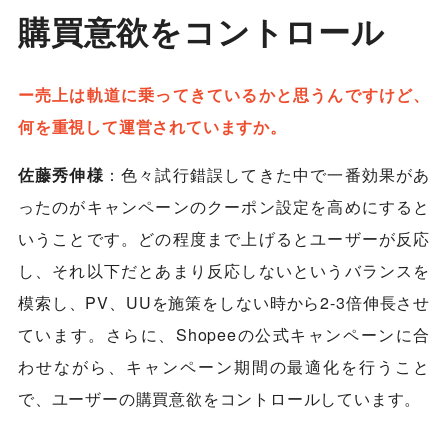
購買意欲をコントロール
ー売上は軌道に乗ってきているかと思うんですけど、
何を重視して運営されていますか。
佐藤秀伸様
：色々試行錯誤してきた中で一番効果があ
ったのがキャンペーンのクーポン設定を高めにすると
いうことです。どの程度まで上げるとユーザーが反応
し、それ以下だとあまり反応しないというバランスを
模索し、PV、UUを施策をしない時から2-3倍伸長させ
ています。さらに、Shopeeの公式キャンペーンに合
わせながら、キャンペーン期間の最適化を行うこと
で、ユーザーの購買意欲をコントロールしています。