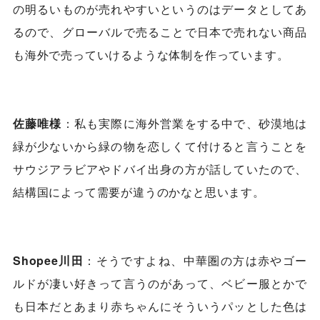
の明るいものが売れやすいというのはデータとしてあ
るので、グローバルで売ることで日本で売れない商品
も海外で売っていけるような体制を作っています。
佐藤唯様
：私も実際に海外営業をする中で、砂漠地は
緑が少ないから緑の物を恋しくて付けると言うことを
サウジアラビアやドバイ出身の方が話していたので、
結構国によって需要が違うのかなと思います。
Shopee川田
：そうですよね、中華圏の方は赤やゴー
ルドが凄い好きって言うのがあって、ベビー服とかで
も日本だとあまり赤ちゃんにそういうパッとした色は