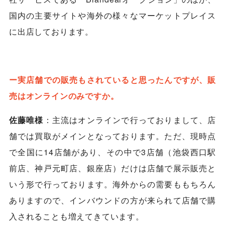
国内の主要サイトや海外の様々なマーケットプレイス
に出店しております。
ー実店舗での販売もされていると思ったんですが、販
売はオンラインのみですか。
佐藤唯様
：主流はオンラインで行っておりまして、店
舗では買取がメインとなっております。ただ、現時点
で全国に14店舗があり、その中で3店舗（池袋西口駅
前店、神戸元町店、銀座店）だけは店舗で展示販売と
いう形で行っております。海外からの需要ももちろん
ありますので、インバウンドの方が来られて店舗で購
入されることも増えてきています。