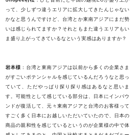
って、少しずつ違うエリアに拡大してきたんじゃない
かなと思うんですけど、台湾とか東南アジアにまだ勢
いは感じられてますか？それともまた違うエリアもい
ま盛り上がってきているなという実感はありますか？
岩本様
：台湾と東南アジアは以前から多くの企業さま
がすごいポテンシャルを感じているんだろうなと思っ
ていて、ただやっぱり探り探り感はあるなと思いま
す。可能性として感じている部分は、日本にインバウ
ンドが復活して、元々東南アジアと台湾のお客様って
すごく多く日本にお越しいただいていたので、日本の
商品の親和性を感じているというのが企業様の中で体
感としてあるのと、中国と比較するとまだまだブルー