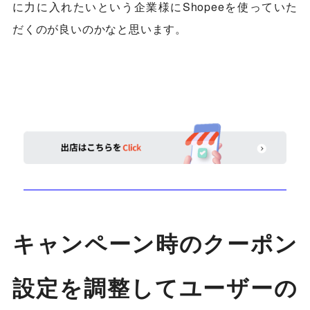
に力に入れたいという企業様にShopeeを使っていた
だくのが良いのかなと思います。
キャンペーン時のクーポン
設定を調整してユーザーの