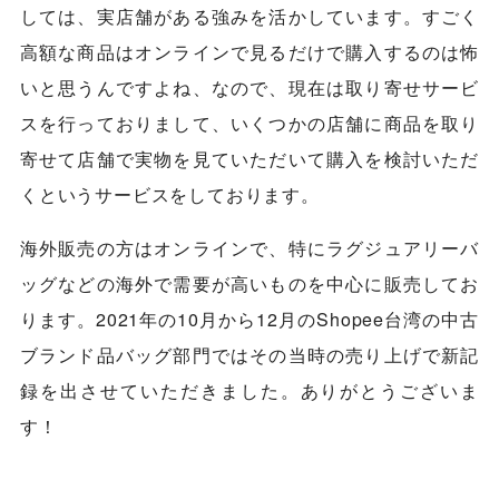
しては、実店舗がある強みを活かしています。すごく
高額な商品はオンラインで見るだけで購入するのは怖
いと思うんですよね、なので、現在は取り寄せサービ
スを行っておりまして、いくつかの店舗に商品を取り
寄せて店舗で実物を見ていただいて購入を検討いただ
くというサービスをしております。
海外販売の方はオンラインで、特にラグジュアリーバ
ッグなどの海外で需要が高いものを中心に販売してお
ります。2021年の10月から12月のShopee台湾の中古
ブランド品バッグ部門ではその当時の売り上げで新記
録を出させていただきました。ありがとうございま
す！