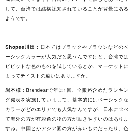
して、台湾では結構認知されていることが背景にある
ようです。
Shopee川田
：日本ではブラックやブラウンなどのベ
ーシックカラーが人気だと思うんですけど、台湾では
ビビットな色のものを試しているとか、マーケットに
よってテイストの違いはありますか。
岩本様
：Brandearで年に1回、全販路含めたランキン
グ発表を実施していまして、基本的にはベーシックな
カラーがどのエリアでも人気なんですが、日本に比べ
て海外の方が有彩色の物の方が動きやすいのはありま
すね。中国とかアジア圏の方が赤いものだったり、色