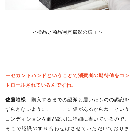
＜検品と商品写真撮影の様子＞
ーセカンドハンドということで消費者の期待値をコン
トロールされているんですね。
佐藤唯様
：購入するまでの認識と届いたものの認識を
ずらさないように、「ここに傷があるからね」という
コンディションを商品説明に詳細に書いているので、
そこで認識のすり合わせはさせていただいておりま