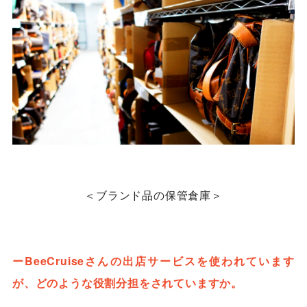
＜ブランド品の保管倉庫＞
ーBeeCruiseさんの出店サービスを使われています
が、どのような役割分担をされていますか。