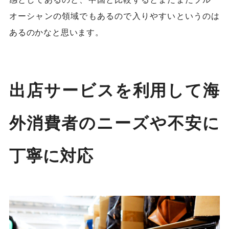
オーシャンの領域でもあるので入りやすいというのは
あるのかなと思います。
出店サービスを利用して海
外消費者のニーズや不安に
丁寧に対応