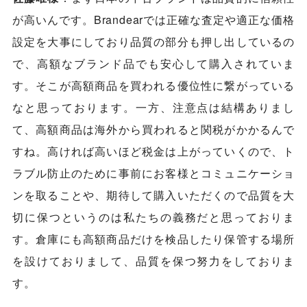
が高いんです。Brandearでは正確な査定や適正な価格
設定を大事にしており品質の部分も押し出しているの
で、高額なブランド品でも安心して購入されていま
す。そこが高額商品を買われる優位性に繋がっている
なと思っております。一方、注意点は結構ありまし
て、高額商品は海外から買われると関税がかかるんで
すね。高ければ高いほど税金は上がっていくので、ト
ラブル防止のために事前にお客様とコミュニケーショ
ンを取ることや、期待して購入いただくので品質を大
切に保つというのは私たちの義務だと思っておりま
す。倉庫にも高額商品だけを検品したり保管する場所
を設けておりまして、品質を保つ努力をしておりま
す。