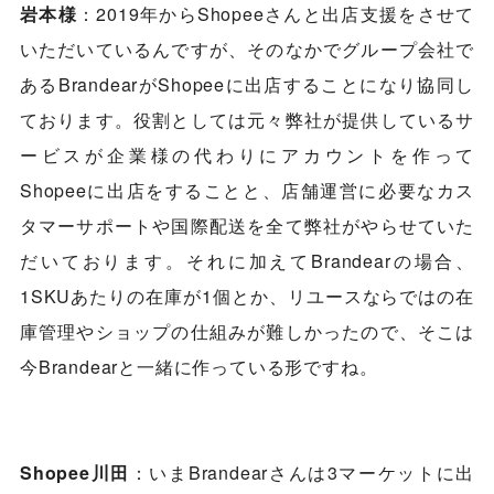
岩本様
：2019年からShopeeさんと出店支援をさせて
いただいているんですが、そのなかでグループ会社で
あるBrandearがShopeeに出店することになり協同し
ております。役割としては元々弊社が提供しているサ
ービスが企業様の代わりにアカウントを作って
Shopeeに出店をすることと、店舗運営に必要なカス
タマーサポートや国際配送を全て弊社がやらせていた
だいております。それに加えてBrandearの場合、
1SKUあたりの在庫が1個とか、リユースならではの在
庫管理やショップの仕組みが難しかったので、そこは
今Brandearと一緒に作っている形ですね。
Shopee川田
：いまBrandearさんは3マーケットに出