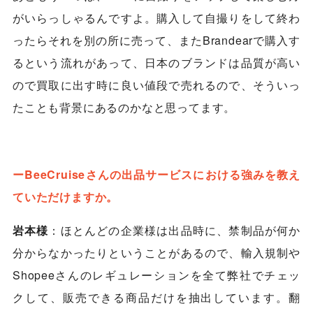
がいらっしゃるんですよ。購入して自撮りをして終わ
ったらそれを別の所に売って、またBrandearで購入す
るという流れがあって、日本のブランドは品質が高い
ので買取に出す時に良い値段で売れるので、そういっ
たことも背景にあるのかなと思ってます。
ーBeeCruiseさんの出品サービスにおける強みを教え
ていただけますか。
岩本様
：ほとんどの企業様は出品時に、禁制品が何か
分からなかったりということがあるので、輸入規制や
Shopee
さんのレギュレーションを全て弊社でチェッ
クして、販売できる商品だけを抽出しています。翻