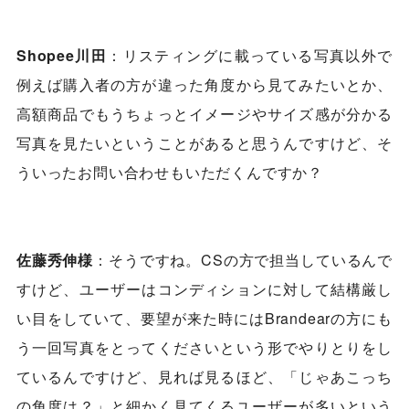
Shopee川田
：リスティングに載っている写真以外で
例えば購入者の方が違った角度から見てみたいとか、
高額商品でもうちょっとイメージやサイズ感が分かる
写真を見たいということがあると思うんですけど、そ
ういったお問い合わせもいただくんですか？
佐藤秀伸様
：そうですね。CSの方で担当しているんで
すけど、ユーザーはコンディションに対して結構厳し
い目をしていて、要望が来た時にはBrandearの方にも
う一回写真をとってくださいという形でやりとりをし
ているんですけど、見れば見るほど、「じゃあこっち
の角度は？」と細かく見てくるユーザーが多いという