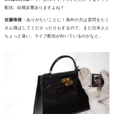
配信、結構反響ありますよね？
佐藤唯様
：ありがたいことに！海外の方は質問をたく
さん飛ばしてくださったりもするので、また日本人と
ちょっと違い、ライブ配信が向いているのかなと。