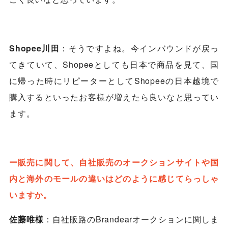
Shopee川田
：そうですよね。今インバウンドが戻っ
てきていて、Shopeeとしても日本で商品を見て、国
に帰った時にリピーターとしてShopeeの日本越境で
購入するといったお客様が増えたら良いなと思ってい
ます。
ー販売に関して、自社販売のオークションサイトや国
内と海外のモールの違いはどのように感じてらっしゃ
いますか。
佐藤唯様
：自社販路のBrandearオークションに関しま