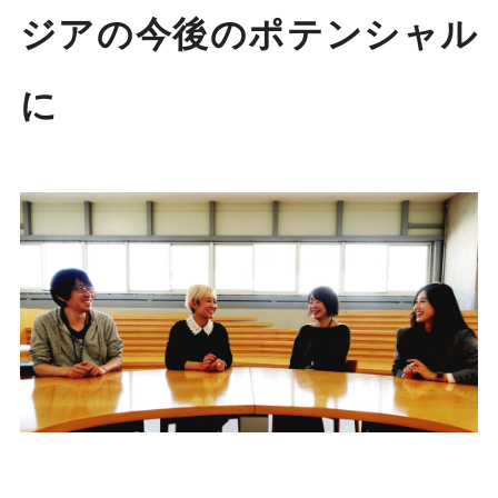
ジアの今後のポテンシャル
に