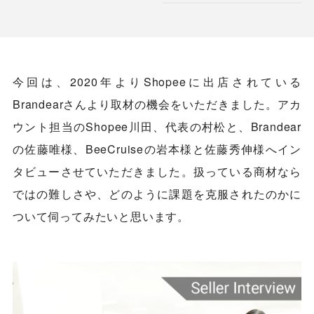
今回は、2020年よりShopeeに出店されている
Brandearさんより取材の機会をいただきました。アカ
ウント担当のShopee川田、代表の村松と、Brandear
の佐藤唯様、BeeCruiseの岩本様と佐藤秀伸様へイン
タビューさせていただきました。扱っている商材なら
ではの難しさや、どのように課題を克服されたのかに
ついて伺ってみたいと思います。