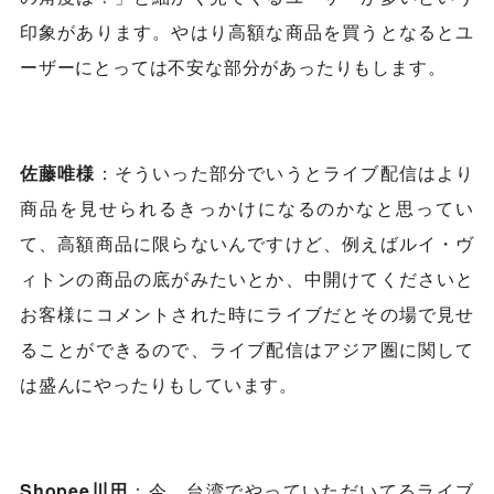
印象があります。やはり高額な商品を買うとなるとユ
ーザーにとっては不安な部分があったりもします。
佐藤唯様
：そういった部分でいうとライブ配信はより
商品を見せられるきっかけになるのかなと思ってい
て、高額商品に限らないんですけど、例えばルイ・ヴ
ィトンの商品の底がみたいとか、中開けてくださいと
お客様にコメントされた時にライブだとその場で見せ
ることができるので、ライブ配信はアジア圏に関して
は盛んにやったりもしています。
Shopee川田
：今、台湾でやっていただいてるライブ