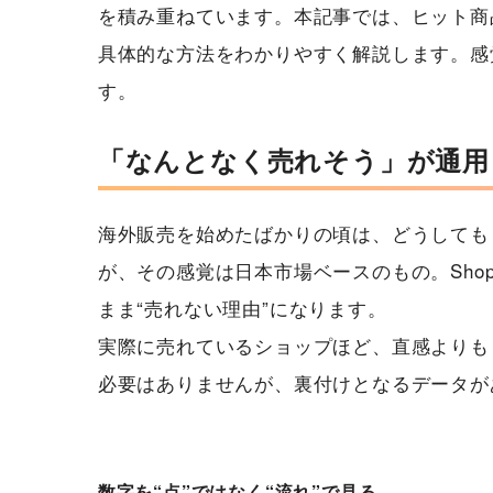
を積み重ねています。本記事では、ヒット商
具体的な方法をわかりやすく解説します。感
す。
「なんとなく売れそう」が通用
海外販売を始めたばかりの頃は、どうしても
が、その感覚は日本市場ベースのもの。Sho
まま“売れない理由”になります。
実際に売れているショップほど、直感よりも
必要はありませんが、裏付けとなるデータが
数字を“点”ではなく“流れ”で見る