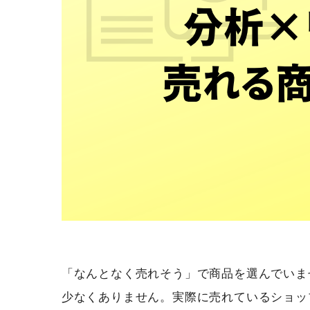
「なんとなく売れそう」で商品を選んでいま
少なくありません。実際に売れているショッ