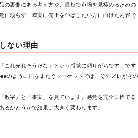
品の裏側にある考え方や、最短で市場を見極めるための
覚に頼らず、着実に売上を伸ばしたい方に向けた内容で
しない理由
「これ売れそうだな」という感覚に頼りがちです。です
peeのように国をまたぐマーケットでは、そのズレがそ
「数字」と「事実」を見ています。感覚を完全に捨てる
あるかどうかで結果は大きく変わります。