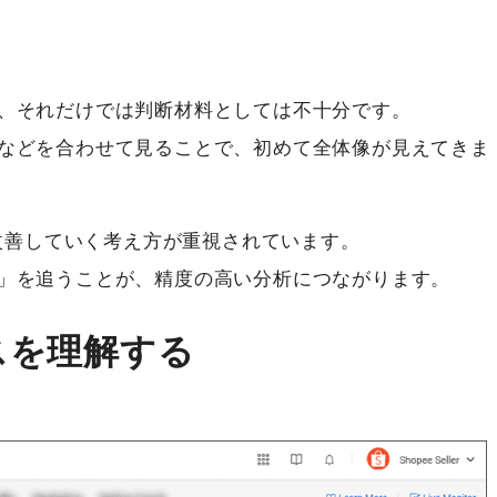
、それだけでは判断材料としては不十分です。
などを合わせて見ることで、初めて全体像が見えてきま
に改善していく考え方が重視されています。
」を追うことが、精度の高い分析につながります。
スを理解する