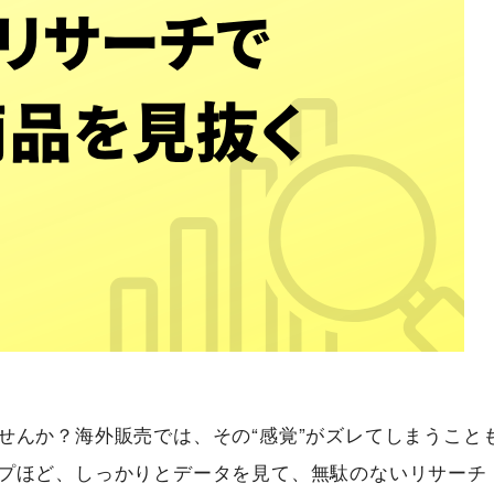
せんか？海外販売では、その“感覚”がズレてしまうこと
プほど、しっかりとデータを見て、無駄のないリサーチ