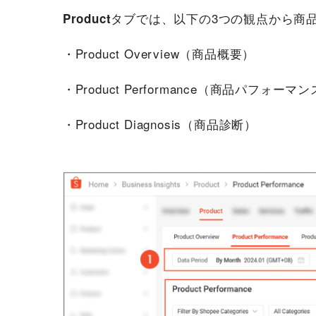
タブでは、以下の3つの観点から商
Product
・Product Overview（商品概要）
・Product Performance（商品パフォーマ
・Product Diagnosis（商品診断）