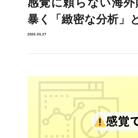
感覚に頼らない海外
暴く「緻密な分析」
2026.05.27