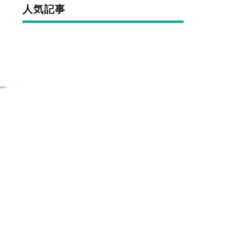
人気記事
の