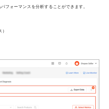
品パフォーマンスを分析することができます。
ンス）