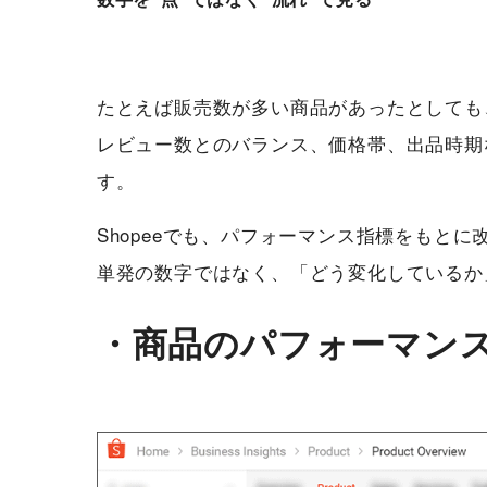
たとえば販売数が多い商品があったとしても
レビュー数とのバランス、価格帯、出品時期
す。
Shopeeでも、パフォーマンス指標をもと
単発の数字ではなく、「どう変化しているか
・商品のパフォーマン