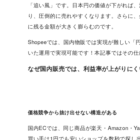
「追い風」です。日本円の価値が下がれば、
り、圧倒的に売れやすくなります。さらに、
に残る金額が大きく膨らむのです。
Shopeeでは、国内物販では実現が難しい
いた運用で実現可能です！本記事ではその仕
なぜ国内販売では、利益率が上がりにく
価格競争から抜け出せない構造がある
国内ECでは、同じ商品が楽天・Amazon・
買い手は1円でも安いショップを数秒で探し