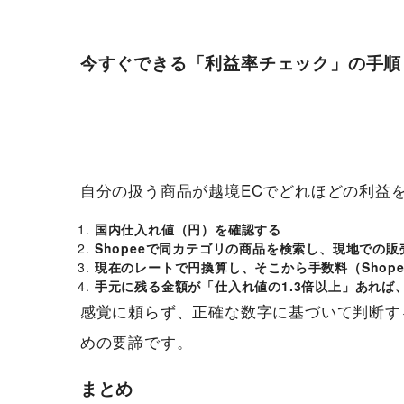
今すぐできる「利益率チェック」の手順
自分の扱う商品が越境ECでどれほどの利益
国内仕入れ値（円）を確認する
Shopeeで同カテゴリの商品を検索し、現地での
現在のレートで円換算し、そこから手数料（Shop
手元に残る金額が「仕入れ値の1.3倍以上」あれば
感覚に頼らず、正確な数字に基づいて判断する
めの要諦です。
まとめ