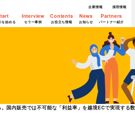
企業情報
採用情報
tart
Interview
Contents
News
Partners
Cを始める
セラー事例
お役立ち情報
お知らせ
パートナー紹介
る。国内販売では不可能な「利益率」を越境ECで実現する