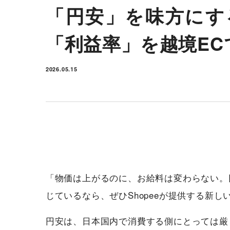
「円安」を味方にす
「利益率」を越境E
2026.05.15
「物価は上がるのに、お給料は変わらない。
じているなら、ぜひShopeeが提供する新
円安は、日本国内で消費する側にとっては厳