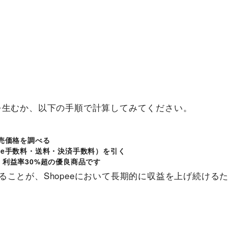
を生むか、以下の手順で計算してみてください。
販売価格を調べる
ee手数料・送料・決済手数料）を引く
、利益率30%超の優良商品です
ことが、Shopeeにおいて長期的に収益を上げ続ける