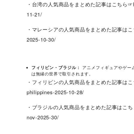
・台湾の人気商品をまとめた記事はこちら☞
11-21/
・マレーシアの人気商品をまとめた記事はこ
2025-10-30/
フィリピン・ブラジル：
アニメフィギュアやゲー
は無縁の世界で取引されます。
・フィリピンの人気商品をまとめた記事はこ
philippines-2025-10-28/
・ブラジルの人気商品をまとめた記事はこち
nov-2025-30/