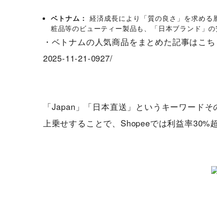
ベトナム：
経済成長により「質の良さ」を求める
粧品等のビューティー製品も、「日本ブランド」の
・ベトナムの人気商品をまとめた記事はこち
2025-11-21-0927/
「Japan」「日本直送」というキーワード
上乗せすることで、Shopeeでは利益率30