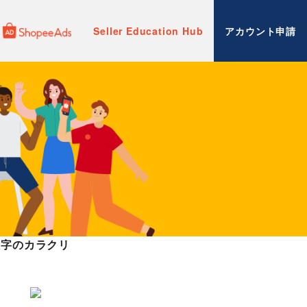
Seller Education Hub
アカウント申請
数字のカラクリ