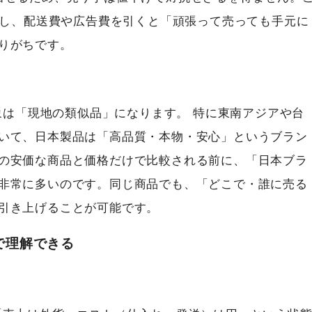
束し、配送費や広告費を引くと「頑張って売っても手元に
りがちです。
対象は「現地の類似品」になります。 特に東南アジアや台
いて、日本製品は「高品質・本物・安心」というブラン
の安価な商品と価格だけで比較される前に、「日本ブラ
非常に多いのです。同じ商品でも、「どこで・誰に売る
引き上げることが可能です。
で理解できる