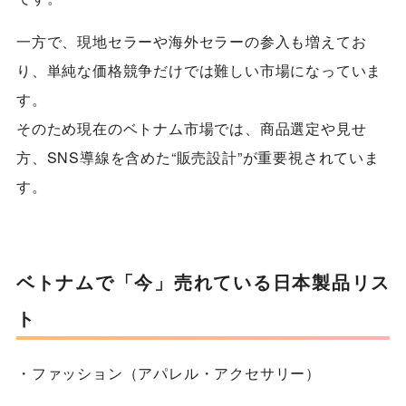
一方で、現地セラーや海外セラーの参入も増えてお
り、単純な価格競争だけでは難しい市場になっていま
す。
そのため現在のベトナム市場では、商品選定や見せ
方、SNS導線を含めた“販売設計”が重要視されていま
す。
ベトナムで「今」売れている日本製品リス
ト
・ファッション（アパレル・アクセサリー）