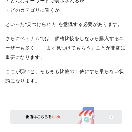
・どんなキーワードで表示されるか
・どのカテゴリに置くか
といった“見つけられ方”を意識する必要があります。
さらにベトナムでは、価格比較をしながら購入するユ
ーザーも多く、 「まず見つけてもらう」ことが非常に
重要になります。
ここが弱いと、そもそも比較の土俵にすら乗らない状
態になります。