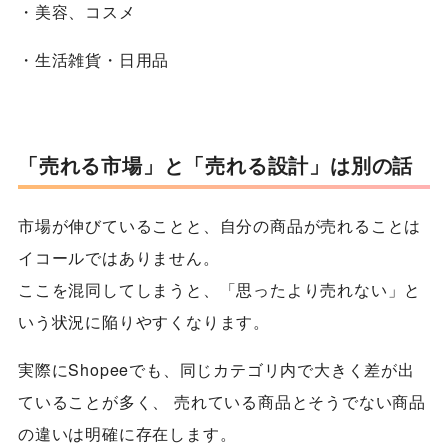
・美容、コスメ
・生活雑貨・日用品
「売れる市場」と「売れる設計」は別の話
市場が伸びていることと、自分の商品が売れることは
イコールではありません。
ここを混同してしまうと、「思ったより売れない」と
いう状況に陥りやすくなります。
実際にShopeeでも、同じカテゴリ内で大きく差が出
ていることが多く、 売れている商品とそうでない商品
の違いは明確に存在します。