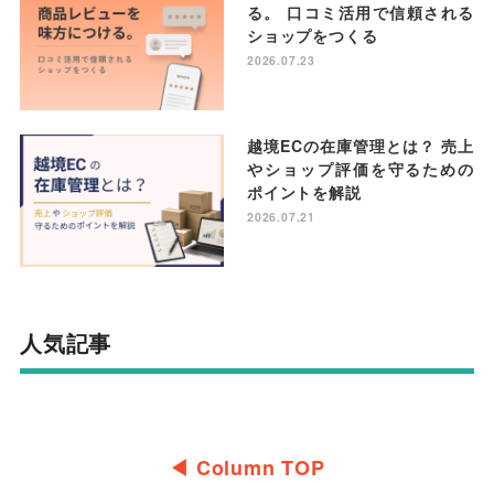
る。 口コミ活用で信頼される
ショップをつくる
2026.07.23
越境ECの在庫管理とは？ 売上
やショップ評価を守るための
ポイントを解説
2026.07.21
人気記事
◀︎ Column TOP