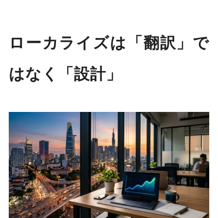
ローカライズは「翻訳」で
はなく「設計」