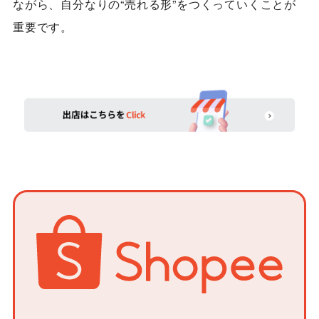
ながら、自分なりの“売れる形”をつくっていくことが
重要です。