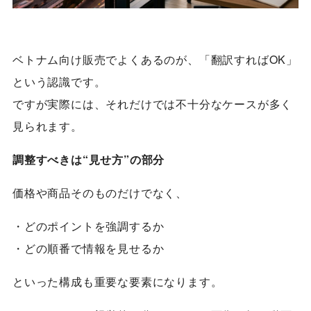
ベトナム向け販売でよくあるのが、「翻訳すればOK」
という認識です。
ですが実際には、それだけでは不十分なケースが多く
見られます。
調整すべきは“見せ方”の部分
価格や商品そのものだけでなく、
・どのポイントを強調するか
・どの順番で情報を見せるか
といった構成も重要な要素になります。