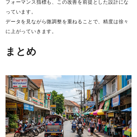
フォーマンス指標も、この改善を前提とした設計にな
っています。
データを見ながら微調整を重ねることで、精度は徐々
に上がっていきます。
まとめ