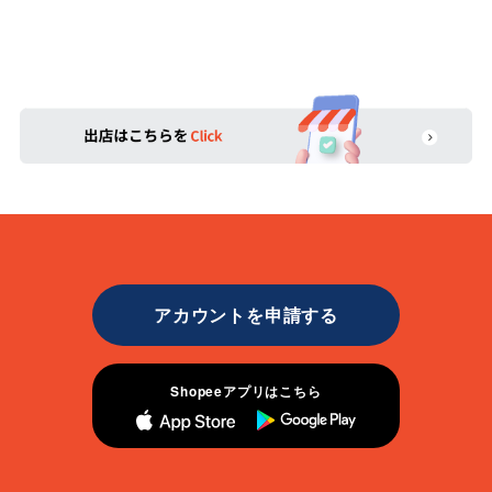
アカウントを申請する
Shopeeアプリはこちら