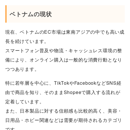
ベトナムの現状
現在、ベトナムのEC市場は東南アジアの中でも高い成
長を続けています。
スマートフォン普及や物流・キャッシュレス環境の整
備により、オンライン購入は一般的な消費行動となり
つつあります。
特に若年層を中心に、TikTokやFacebookなどSNS経
由で商品を知り、そのままShopeeで購入する流れが
定着しています。
また、日本製品に対する信頼感も比較的高く、美容・
日用品・ホビー関連などは需要が期待されるカテゴリ
です。