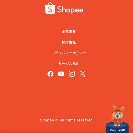
企業情報
採用情報
プライバシーポリシー
サービス規約
Shopee © All rights reserved