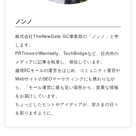
ノンノ
株式会社TheNewGate GC事業部の「ノンノ」と申
します。
PRTimesやWantedly、TechBridgeなど、社内外の
メディアに記事を執筆し、発信しています。
越境ECモールの運営をはじめ、コミュニティ運営や
WebサイトのSEOマーケティングにも携わりなが
ら、「モール運営に最も近い場所から」貴重な情報
をお届けしています。
ちょっとしたヒントやアイディアが、皆さまの日々
を彩りますように。