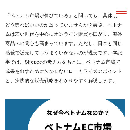
「ベトナム市場が伸びている」と聞いても、具体的に
どう売ればいいのか迷っていませんか？実際、ベトナ
ムは若い世代を中心にオンライン購買が広がり、海外
商品への関心も高まっています。ただし、日本と同じ
感覚で販売してもうまくいかないのが現実です。本記
事では、Shopeeの考え方をもとに、ベトナム市場で
成果を出すために欠かせないローカライズのポイント
と、実践的な販売戦略をわかりやすく解説します。