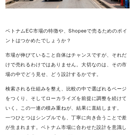
ベトナムEC市場の特徴や、Shopeeで売るためのポイ
ントはつかめたでしょうか？
市場が伸びていること自体はチャンスですが、それだ
けで売れるわけではありません。大切なのは、その市
場の中でどう見せ、どう設計するかです。
検索される仕組みを整え、比較の中で選ばれるページ
をつくり、そしてローカライズを前提に調整を続けて
いく。この一連の積み重ねが、結果に直結します。
一つひとつはシンプルでも、丁寧に向き合うことで差
が生まれます。ベトナム市場に合わせた設計を意識し