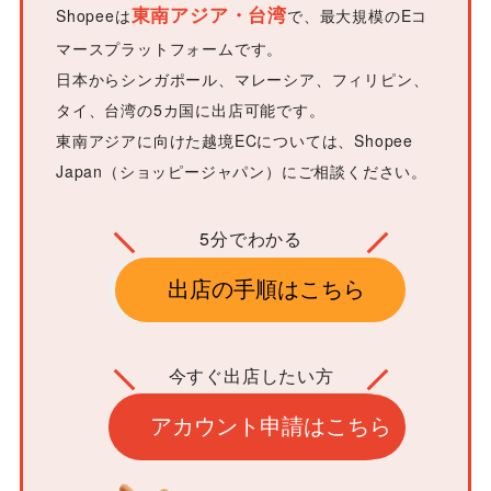
東南アジア・台湾
Shopeeは
で、最大規模のEコ
マースプラットフォームです。
日本からシンガポール、マレーシア、フィリピン、
タイ、台湾の5カ国に出店可能です。
東南アジアに向けた越境ECについては、Shopee
Japan（ショッピージャパン）にご相談ください。
5分でわかる
出店の手順はこちら
今すぐ出店したい方
アカウント申請はこちら