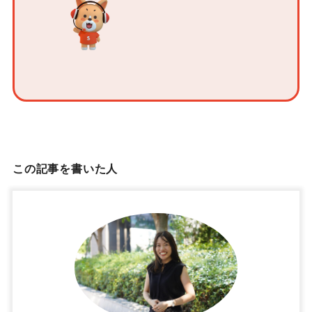
この記事を書いた人