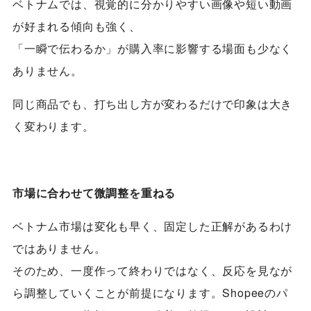
ベトナムでは、視覚的に分かりやすい画像や短い動画
が好まれる傾向も強く、
「一瞬で伝わるか」が購入率に影響する場面も少なく
ありません。
同じ商品でも、打ち出し方が変わるだけで印象は大き
く変わります。
市場に合わせて微調整を重ねる
ベトナム市場は変化も早く、固定した正解があるわけ
ではありません。
そのため、一度作って終わりではなく、反応を見なが
ら調整していくことが前提になります。Shopeeのパ