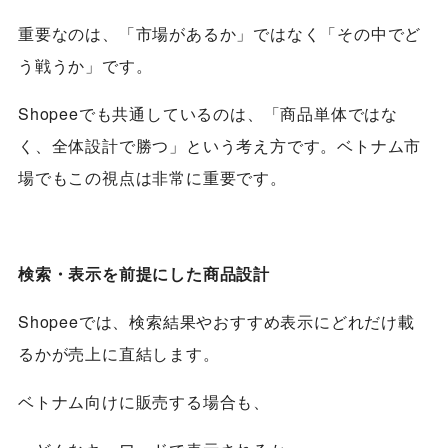
重要なのは、
「市場があるか」ではなく「その中でど
う戦うか」
です。
Shopeeでも共通しているのは、「商品単体ではな
く、全体設計で勝つ」という考え方です。ベトナム市
場でもこの視点は非常に重要です。
検索・表示を前提にした商品設計
Shopeeでは、検索結果やおすすめ表示にどれだけ載
るかが売上に直結します。
ベトナム向けに販売する場合も、