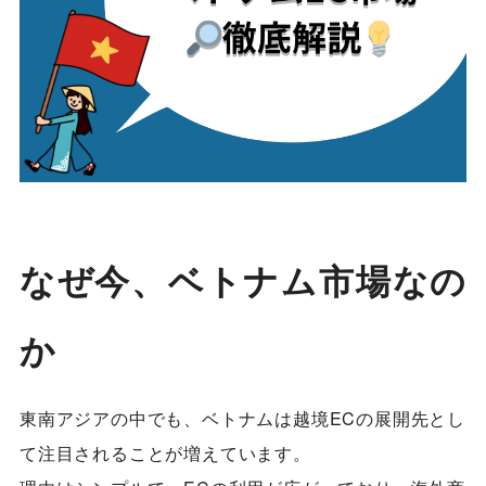
なぜ今、ベトナム市場なの
か
東南アジアの中でも、ベトナムは越境ECの展開先とし
て注目されることが増えています。