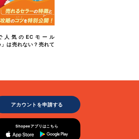
で人気のECモール
ee」は売れない？売れて
アカウントを申請する
Shopeeアプリはこちら