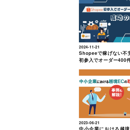
2024-11-21
Shopeeで稼げない
初参入でオーダー400
2023-06-21
中小企業における越境