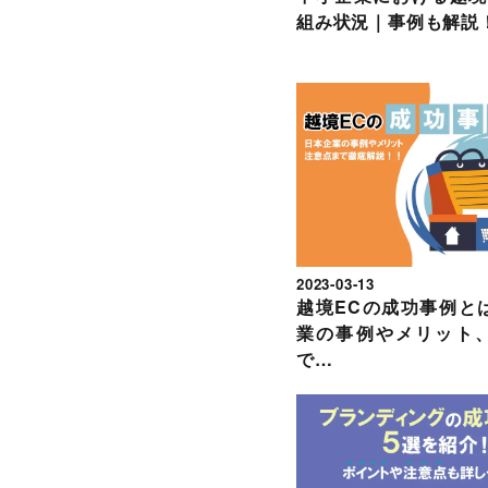
組み状況｜事例も解説
2023-03-13
越境ECの成功事例と
業の事例やメリット
で…