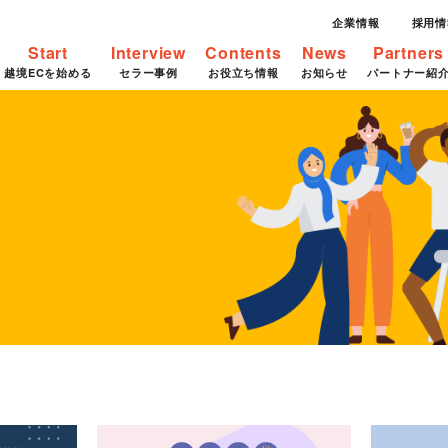
企業情報
採用情
Start
Interview
Contents
News
Partners
越境ECを始める
セラー事例
お役立ち情報
お知らせ
パートナー紹