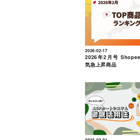
2026-02-17
2026年2月号 Shopee
気急上昇商品
2024-02-01