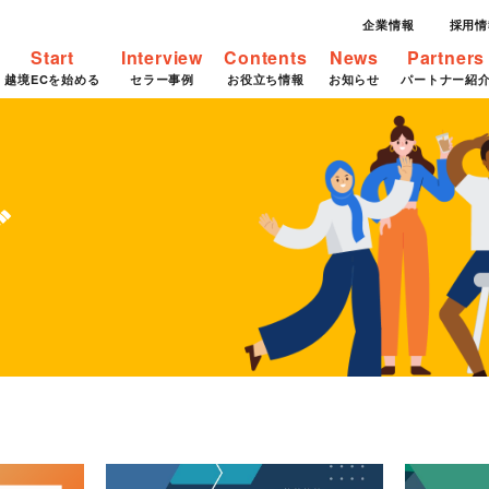
企業情報
採用情
Start
Interview
Contents
News
Partners
越境ECを始める
セラー事例
お役立ち情報
お知らせ
パートナー紹
グ