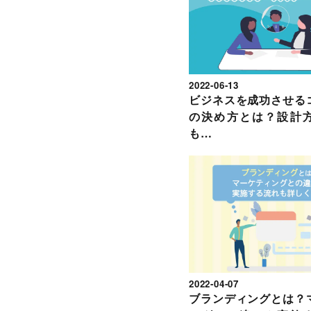
2022-06-13
ビジネスを成功させる
の決め方とは？設計
も…
2022-04-07
ブランディングとは？