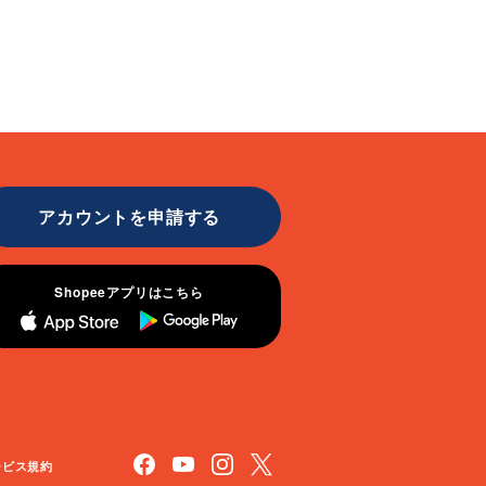
アカウントを申請する
Shopeeアプリはこちら
ービス規約