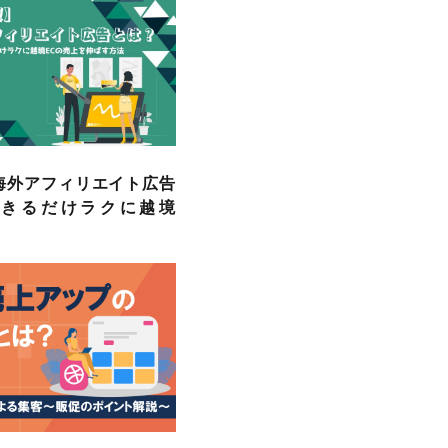
海外アフィリエイト広告
できるだけラクに越境